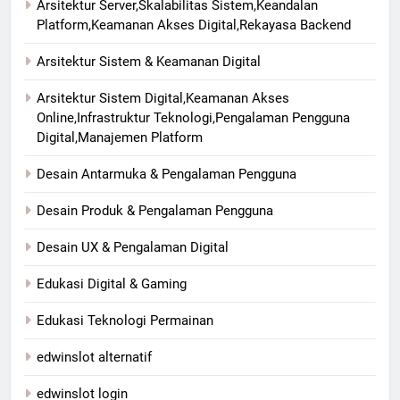
Arsitektur Server,Skalabilitas Sistem,Keandalan
Platform,Keamanan Akses Digital,Rekayasa Backend
Arsitektur Sistem & Keamanan Digital
Arsitektur Sistem Digital,Keamanan Akses
Online,Infrastruktur Teknologi,Pengalaman Pengguna
Digital,Manajemen Platform
Desain Antarmuka & Pengalaman Pengguna
Desain Produk & Pengalaman Pengguna
Desain UX & Pengalaman Digital
Edukasi Digital & Gaming
Edukasi Teknologi Permainan
edwinslot alternatif
edwinslot login