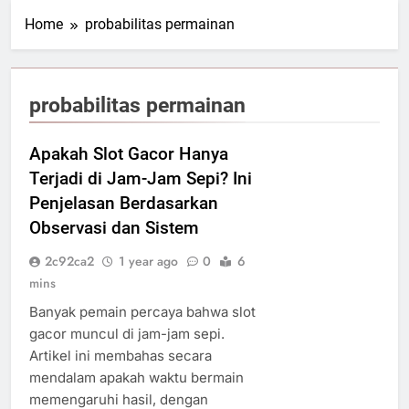
Home
probabilitas permainan
probabilitas permainan
Apakah Slot Gacor Hanya
Terjadi di Jam-Jam Sepi? Ini
Penjelasan Berdasarkan
Observasi dan Sistem
2c92ca2
1 year ago
0
6
mins
Banyak pemain percaya bahwa slot
gacor muncul di jam-jam sepi.
Artikel ini membahas secara
mendalam apakah waktu bermain
memengaruhi hasil, dengan