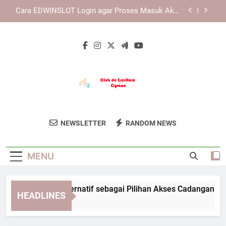
Skip
Cara Mempercepat Proses Login Edwinslot di
to
Browser dengan Aman dan Efisien
content
Cara Menjaga Keamanan Data Saat Lebah4D
Login
TIARA4D Link Alternatif sebagai Pilihan Akses
Cadangan
Cara EDWINSLOT Login agar Proses Masuk Akun
Berjalan Lancar
Cara Mempercepat Proses Login Edwinslot di
Browser dengan Aman dan Efisien
Club De Escritura
Bergabunglah Dengan Komunitas Penulis Di
Cara Menjaga Keamanan Data Saat Lebah4D
NEWSLETTER
RANDOM NEWS
Cyrano
Login
Club De Escritura Cyrano Dan Kembangkan
Keterampilan Sastra Anda.
MENU
ARA4D Link Alternatif sebagai Pilihan Akses Cadangan
HEADLINES
Weeks Ago