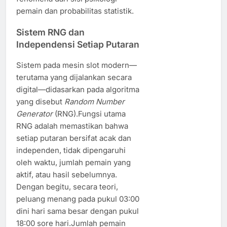
pemain dan probabilitas statistik.
Sistem RNG dan
Independensi Setiap Putaran
Sistem pada mesin slot modern—
terutama yang dijalankan secara
digital—didasarkan pada algoritma
yang disebut
Random Number
Generator
(RNG).Fungsi utama
RNG adalah memastikan bahwa
setiap putaran bersifat acak dan
independen, tidak dipengaruhi
oleh waktu, jumlah pemain yang
aktif, atau hasil sebelumnya.
Dengan begitu, secara teori,
peluang menang pada pukul 03:00
dini hari sama besar dengan pukul
18:00 sore hari.Jumlah pemain