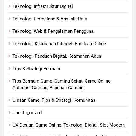
Teknologi Infrastruktur Digital
Teknologi Permainan & Analisis Pola
Teknologi Web & Pengalaman Pengguna
Teknologi, Keamanan Internet, Panduan Online
Teknologi, Panduan Digital, Keamanan Akun
Tips & Strategi Bermain
Tips Bermain Game, Gaming Sehat, Game Online,
Optimasi Gaming, Panduan Gaming
Ulasan Game, Tips & Strategi, Komunitas
Uncategorized
UX Design, Game Online, Teknologi Digital, Slot Modern