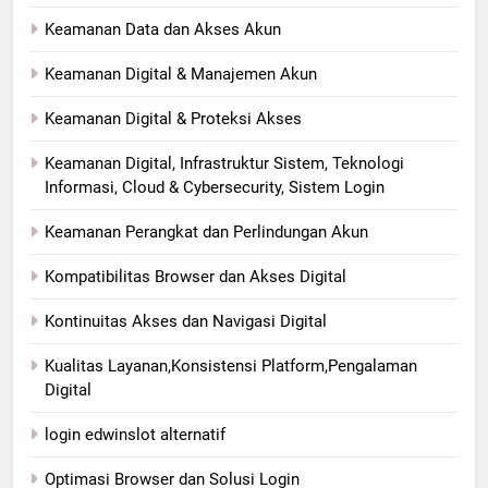
Keamanan Data dan Akses Akun
Keamanan Digital & Manajemen Akun
Keamanan Digital & Proteksi Akses
Keamanan Digital, Infrastruktur Sistem, Teknologi
Informasi, Cloud & Cybersecurity, Sistem Login
Keamanan Perangkat dan Perlindungan Akun
Kompatibilitas Browser dan Akses Digital
Kontinuitas Akses dan Navigasi Digital
Kualitas Layanan,Konsistensi Platform,Pengalaman
Digital
login edwinslot alternatif
Optimasi Browser dan Solusi Login