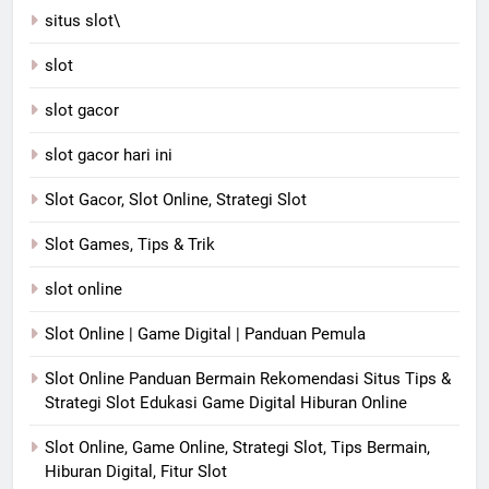
situs slot\
slot
slot gacor
slot gacor hari ini
Slot Gacor, Slot Online, Strategi Slot
Slot Games, Tips & Trik
slot online
Slot Online | Game Digital | Panduan Pemula
Slot Online Panduan Bermain Rekomendasi Situs Tips &
Strategi Slot Edukasi Game Digital Hiburan Online
Slot Online, Game Online, Strategi Slot, Tips Bermain,
Hiburan Digital, Fitur Slot