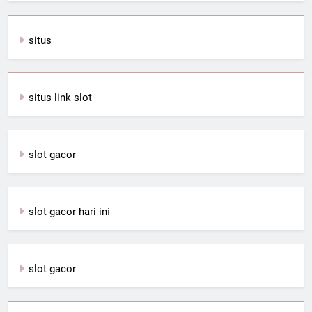
situs
situs link slot
slot gacor
slot gacor hari in
i
slot gacor