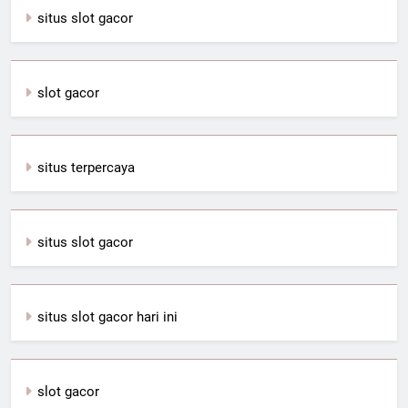
situs slot gacor
slot gacor
situs terpercaya
situs slot gacor
situs slot gacor hari ini
slot gacor