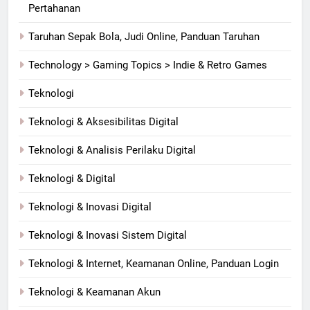
Pertahanan
Taruhan Sepak Bola, Judi Online, Panduan Taruhan
Technology > Gaming Topics > Indie & Retro Games
Teknologi
Teknologi & Aksesibilitas Digital
Teknologi & Analisis Perilaku Digital
Teknologi & Digital
Teknologi & Inovasi Digital
Teknologi & Inovasi Sistem Digital
Teknologi & Internet, Keamanan Online, Panduan Login
Teknologi & Keamanan Akun