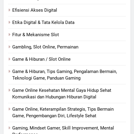
Efisiensi Akses Digital
Etika Digital & Tata Kelola Data
Fitur & Mekanisme Slot
Gambling, Slot Online, Permainan
Game & Hiburan / Slot Online
Game & Hiburan, Tips Gaming, Pengalaman Bermain,
Teknologi Game, Panduan Gaming
Game Online Kesehatan Mental Gaya Hidup Sehat
Komunikasi dan Hubungan Hiburan Digital
Game Online, Keterampilan Strategis, Tips Bermain
Game, Pengembangan Diri, Lifestyle Sehat
Gaming, Mindset Gamer, Skill Improvement, Mental