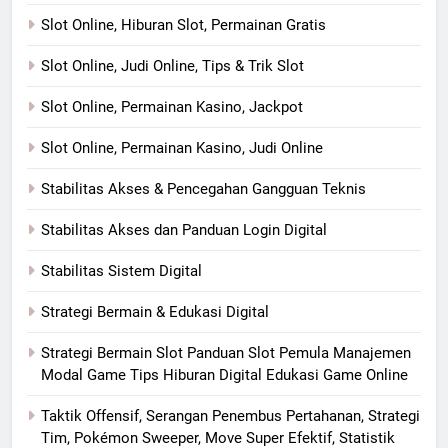
Slot Online, Hiburan Slot, Permainan Gratis
Slot Online, Judi Online, Tips & Trik Slot
Slot Online, Permainan Kasino, Jackpot
Slot Online, Permainan Kasino, Judi Online
Stabilitas Akses & Pencegahan Gangguan Teknis
Stabilitas Akses dan Panduan Login Digital
Stabilitas Sistem Digital
Strategi Bermain & Edukasi Digital
Strategi Bermain Slot Panduan Slot Pemula Manajemen
Modal Game Tips Hiburan Digital Edukasi Game Online
Taktik Offensif, Serangan Penembus Pertahanan, Strategi
Tim, Pokémon Sweeper, Move Super Efektif, Statistik