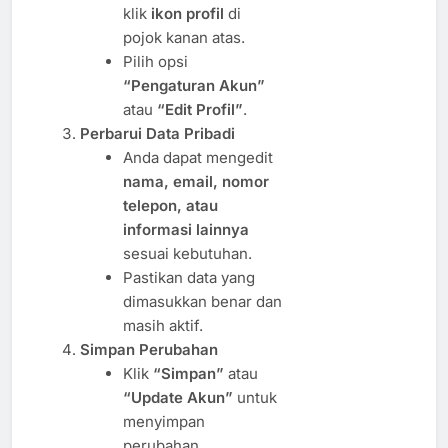
klik
ikon profil
di
pojok kanan atas.
Pilih opsi
“Pengaturan Akun”
atau
“Edit Profil”
.
Perbarui Data Pribadi
Anda dapat mengedit
nama, email, nomor
telepon, atau
informasi lainnya
sesuai kebutuhan.
Pastikan data yang
dimasukkan benar dan
masih aktif.
Simpan Perubahan
Klik
“Simpan”
atau
“Update Akun”
untuk
menyimpan
perubahan.