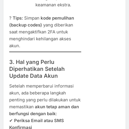
keamanan ekstra.
?
Tips:
Simpan
kode pemulihan
(backup codes)
yang diberikan
saat mengaktifkan 2FA untuk
menghindari kehilangan akses
akun.
3. Hal yang Perlu
Diperhatikan Setelah
Update Data Akun
Setelah memperbarui informasi
akun, ada beberapa langkah
penting yang perlu dilakukan untuk
memastikan
akun tetap aman dan
berfungsi dengan baik
:
✔
Periksa Email atau SMS
Konfirmasi