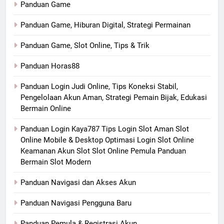
Panduan Game
Panduan Game, Hiburan Digital, Strategi Permainan
Panduan Game, Slot Online, Tips & Trik
Panduan Horas88
Panduan Login Judi Online, Tips Koneksi Stabil,
Pengelolaan Akun Aman, Strategi Pemain Bijak, Edukasi
Bermain Online
Panduan Login Kaya787 Tips Login Slot Aman Slot
Online Mobile & Desktop Optimasi Login Slot Online
Keamanan Akun Slot Slot Online Pemula Panduan
Bermain Slot Modern
Panduan Navigasi dan Akses Akun
Panduan Navigasi Pengguna Baru
Panduan Pemula & Registrasi Akun