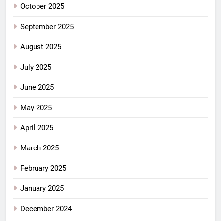
October 2025
September 2025
August 2025
July 2025
June 2025
May 2025
April 2025
March 2025
February 2025
January 2025
December 2024