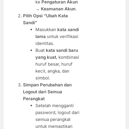
ke
Pengaturan Akun
→
Keamanan Akun
.
Pilih Opsi “Ubah Kata
Sandi”
Masukkan
kata sandi
lama
untuk verifikasi
identitas.
Buat
kata sandi baru
yang kuat
, kombinasi
huruf besar, huruf
kecil, angka, dan
simbol.
Simpan Perubahan dan
Logout dari Semua
Perangkat
Setelah mengganti
password, logout dari
semua perangkat
untuk memastikan