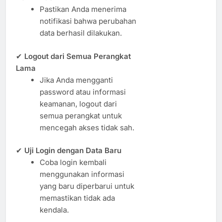
Pastikan Anda menerima
notifikasi bahwa perubahan
data berhasil dilakukan.
✔
Logout dari Semua Perangkat
Lama
Jika Anda mengganti
password atau informasi
keamanan, logout dari
semua perangkat untuk
mencegah akses tidak sah.
✔
Uji Login dengan Data Baru
Coba login kembali
menggunakan informasi
yang baru diperbarui untuk
memastikan tidak ada
kendala.