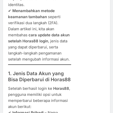
identitas.
✔
Menambahkan metode
keamanan tambahan
seperti
verifikasi dua langkah (2FA).
Dalam artikel ini, kita akan
membahas
cara update data akun
setelah Horas88 login
, jenis data
yang dapat diperbarui, serta
langkah-langkah pengamanan
setelah mengubah informasi akun.
1. Jenis Data Akun yang
Bisa Diperbarui di Horas88
Setelah berhasil login ke
Horas88
,
pengguna memiliki opsi untuk
memperbarui beberapa informasi
akun berikut:
✔
Informasi Pribadi
– Nama