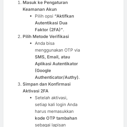
Masuk ke Pengaturan
Keamanan Akun
Pilih opsi
“Aktifkan
Autentikasi Dua
Faktor (2FA)”
.
Pilih Metode Verifikasi
Anda bisa
menggunakan OTP via
SMS, Email, atau
Aplikasi Autentikator
(Google
Authenticator/Authy)
.
Simpan dan Konfirmasi
Aktivasi 2FA
Setelah aktivasi,
setiap kali login Anda
harus memasukkan
kode OTP tambahan
sebagai lapisan