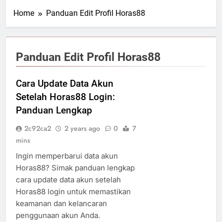
Home
Panduan Edit Profil Horas88
Panduan Edit Profil Horas88
Cara Update Data Akun
Setelah Horas88 Login:
Panduan Lengkap
2c92ca2
2 years ago
0
7
mins
Ingin memperbarui data akun
Horas88? Simak panduan lengkap
cara update data akun setelah
Horas88 login untuk memastikan
keamanan dan kelancaran
penggunaan akun Anda.