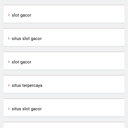
slot gacor
situs slot gacor
slot gacor
situs terpercaya
situs slot gacor