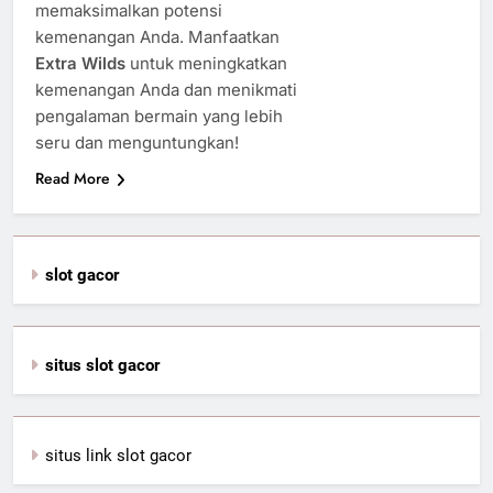
memaksimalkan potensi
kemenangan Anda. Manfaatkan
Extra Wilds
untuk meningkatkan
kemenangan Anda dan menikmati
pengalaman bermain yang lebih
seru dan menguntungkan!
Read More
slot gacor
situs slot gacor
situs link slot gacor