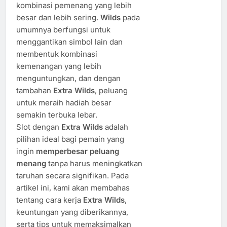
kombinasi pemenang yang lebih
besar dan lebih sering.
Wilds
pada
umumnya berfungsi untuk
menggantikan simbol lain dan
membentuk kombinasi
kemenangan yang lebih
menguntungkan, dan dengan
tambahan
Extra Wilds
, peluang
untuk meraih hadiah besar
semakin terbuka lebar.
Slot dengan
Extra Wilds
adalah
pilihan ideal bagi pemain yang
ingin
memperbesar peluang
menang
tanpa harus meningkatkan
taruhan secara signifikan. Pada
artikel ini, kami akan membahas
tentang cara kerja
Extra Wilds
,
keuntungan yang diberikannya,
serta tips untuk memaksimalkan