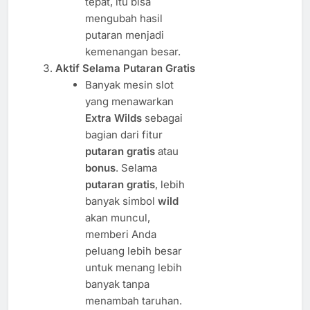
tepat, itu bisa
mengubah hasil
putaran menjadi
kemenangan besar.
Aktif Selama Putaran Gratis
Banyak mesin slot
yang menawarkan
Extra Wilds
sebagai
bagian dari fitur
putaran gratis
atau
bonus
. Selama
putaran gratis
, lebih
banyak simbol
wild
akan muncul,
memberi Anda
peluang lebih besar
untuk menang lebih
banyak tanpa
menambah taruhan.