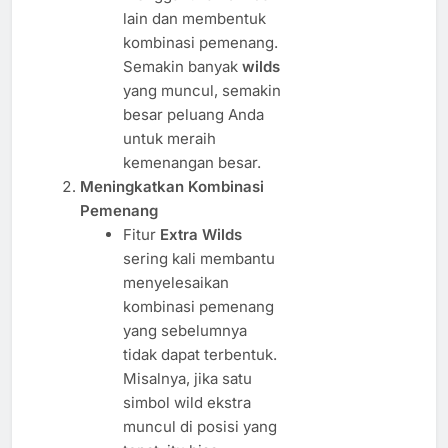
lain dan membentuk
kombinasi pemenang.
Semakin banyak
wilds
yang muncul, semakin
besar peluang Anda
untuk meraih
kemenangan besar.
Meningkatkan Kombinasi
Pemenang
Fitur
Extra Wilds
sering kali membantu
menyelesaikan
kombinasi pemenang
yang sebelumnya
tidak dapat terbentuk.
Misalnya, jika satu
simbol wild ekstra
muncul di posisi yang