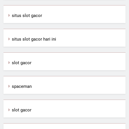
situs slot gacor
situs slot gacor hari ini
slot gacor
spaceman
slot gacor