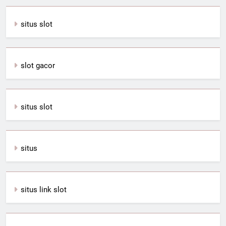
situs slot
slot gacor
situs slot
situs
situs link slot