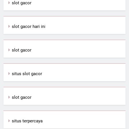
slot gacor
slot gacor hari in
i
slot gacor
situs slot gacor
slot gacor
situs terpercaya