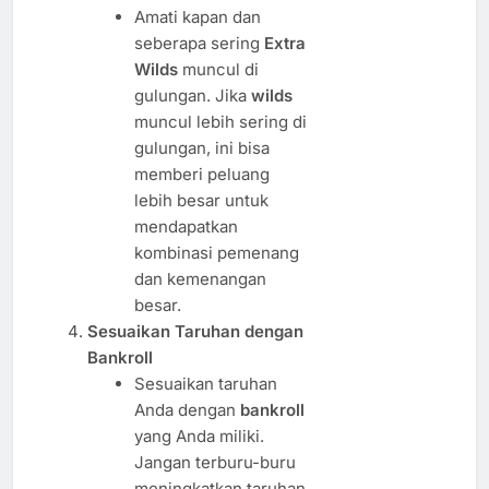
Amati kapan dan
seberapa sering
Extra
Wilds
muncul di
gulungan. Jika
wilds
muncul lebih sering di
gulungan, ini bisa
memberi peluang
lebih besar untuk
mendapatkan
kombinasi pemenang
dan kemenangan
besar.
Sesuaikan Taruhan dengan
Bankroll
Sesuaikan taruhan
Anda dengan
bankroll
yang Anda miliki.
Jangan terburu-buru
meningkatkan taruhan