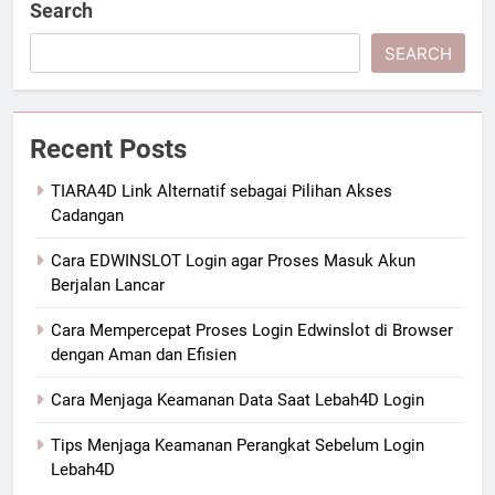
Search
SEARCH
Recent Posts
TIARA4D Link Alternatif sebagai Pilihan Akses
Cadangan
Cara EDWINSLOT Login agar Proses Masuk Akun
Berjalan Lancar
Cara Mempercepat Proses Login Edwinslot di Browser
dengan Aman dan Efisien
Cara Menjaga Keamanan Data Saat Lebah4D Login
Tips Menjaga Keamanan Perangkat Sebelum Login
Lebah4D