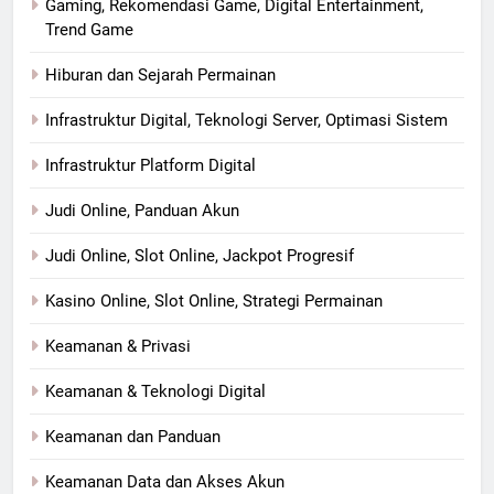
Gaming, Rekomendasi Game, Digital Entertainment,
Trend Game
Hiburan dan Sejarah Permainan
Infrastruktur Digital, Teknologi Server, Optimasi Sistem
Infrastruktur Platform Digital
Judi Online, Panduan Akun
Judi Online, Slot Online, Jackpot Progresif
Kasino Online, Slot Online, Strategi Permainan
Keamanan & Privasi
Keamanan & Teknologi Digital
Keamanan dan Panduan
Keamanan Data dan Akses Akun