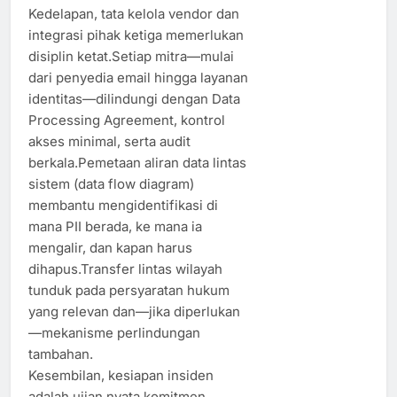
Kedelapan, tata kelola vendor dan
integrasi pihak ketiga memerlukan
disiplin ketat.Setiap mitra—mulai
dari penyedia email hingga layanan
identitas—dilindungi dengan Data
Processing Agreement, kontrol
akses minimal, serta audit
berkala.Pemetaan aliran data lintas
sistem (data flow diagram)
membantu mengidentifikasi di
mana PII berada, ke mana ia
mengalir, dan kapan harus
dihapus.Transfer lintas wilayah
tunduk pada persyaratan hukum
yang relevan dan—jika diperlukan
—mekanisme perlindungan
tambahan.
Kesembilan, kesiapan insiden
adalah ujian nyata komitmen