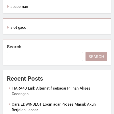
spaceman
slot gacor
Search
SEARCH
Recent Posts
TIARA4D Link Alternatif sebagai Pilihan Akses
Cadangan
Cara EDWINSLOT Login agar Proses Masuk Akun
Berjalan Lancar