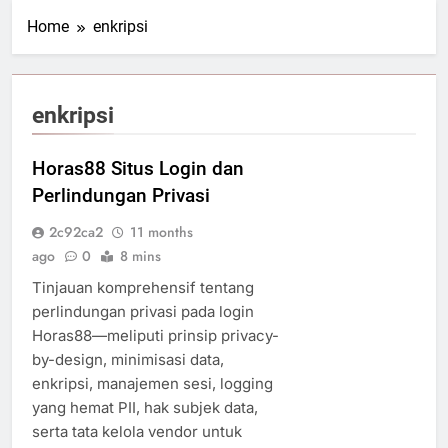
Home
enkripsi
enkripsi
Horas88 Situs Login dan
Perlindungan Privasi
2c92ca2
11 months
ago
0
8 mins
Tinjauan komprehensif tentang
perlindungan privasi pada login
Horas88—meliputi prinsip privacy-
by-design, minimisasi data,
enkripsi, manajemen sesi, logging
yang hemat PII, hak subjek data,
serta tata kelola vendor untuk