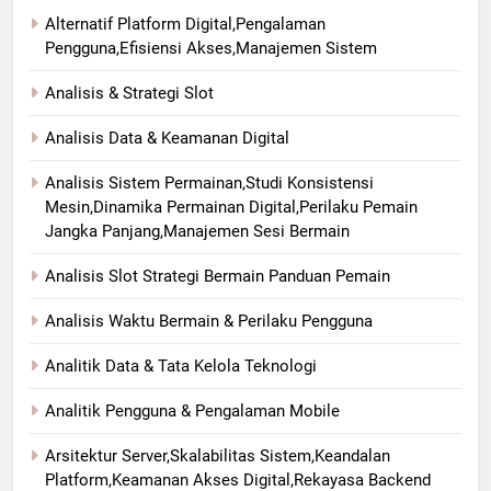
Alternatif Platform Digital,Pengalaman
Pengguna,Efisiensi Akses,Manajemen Sistem
Analisis & Strategi Slot
Analisis Data & Keamanan Digital
Analisis Sistem Permainan,Studi Konsistensi
Mesin,Dinamika Permainan Digital,Perilaku Pemain
Jangka Panjang,Manajemen Sesi Bermain
Analisis Slot Strategi Bermain Panduan Pemain
Analisis Waktu Bermain & Perilaku Pengguna
Analitik Data & Tata Kelola Teknologi
Analitik Pengguna & Pengalaman Mobile
Arsitektur Server,Skalabilitas Sistem,Keandalan
Platform,Keamanan Akses Digital,Rekayasa Backend