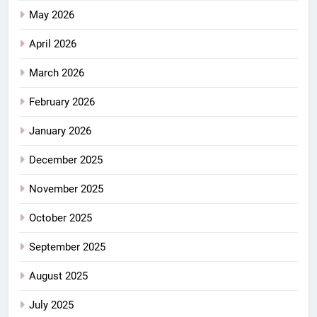
May 2026
April 2026
March 2026
February 2026
January 2026
December 2025
November 2025
October 2025
September 2025
August 2025
July 2025