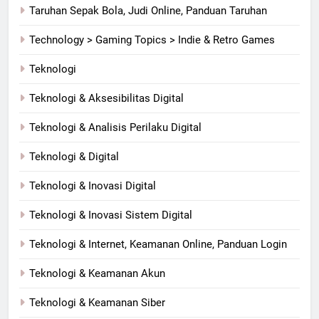
Taruhan Sepak Bola, Judi Online, Panduan Taruhan
Technology > Gaming Topics > Indie & Retro Games
Teknologi
Teknologi & Aksesibilitas Digital
Teknologi & Analisis Perilaku Digital
Teknologi & Digital
Teknologi & Inovasi Digital
Teknologi & Inovasi Sistem Digital
Teknologi & Internet, Keamanan Online, Panduan Login
Teknologi & Keamanan Akun
Teknologi & Keamanan Siber