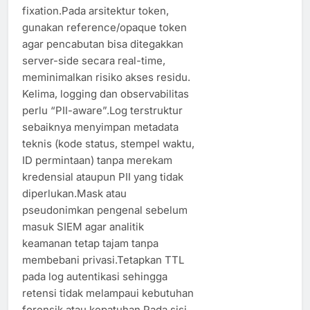
fixation.Pada arsitektur token,
gunakan reference/opaque token
agar pencabutan bisa ditegakkan
server-side secara real-time,
meminimalkan risiko akses residu.
Kelima, logging dan observabilitas
perlu “PII-aware”.Log terstruktur
sebaiknya menyimpan metadata
teknis (kode status, stempel waktu,
ID permintaan) tanpa merekam
kredensial ataupun PII yang tidak
diperlukan.Mask atau
pseudonimkan pengenal sebelum
masuk SIEM agar analitik
keamanan tetap tajam tanpa
membebani privasi.Tetapkan TTL
pada log autentikasi sehingga
retensi tidak melampaui kebutuhan
forensik atau kepatuhan.Pada sisi