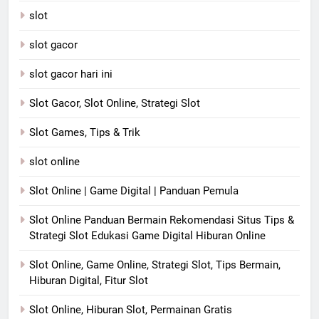
slot
slot gacor
slot gacor hari ini
Slot Gacor, Slot Online, Strategi Slot
Slot Games, Tips & Trik
slot online
Slot Online | Game Digital | Panduan Pemula
Slot Online Panduan Bermain Rekomendasi Situs Tips &
Strategi Slot Edukasi Game Digital Hiburan Online
Slot Online, Game Online, Strategi Slot, Tips Bermain,
Hiburan Digital, Fitur Slot
Slot Online, Hiburan Slot, Permainan Gratis