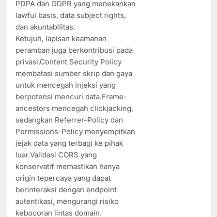
PDPA dan GDPR yang menekankan
lawful basis, data subject rights,
dan akuntabilitas.
Ketujuh, lapisan keamanan
peramban juga berkontribusi pada
privasi.Content Security Policy
membatasi sumber skrip dan gaya
untuk mencegah injeksi yang
berpotensi mencuri data.Frame-
ancestors mencegah clickjacking,
sedangkan Referrer-Policy dan
Permissions-Policy menyempitkan
jejak data yang terbagi ke pihak
luar.Validasi CORS yang
konservatif memastikan hanya
origin tepercaya yang dapat
berinteraksi dengan endpoint
autentikasi, mengurangi risiko
kebocoran lintas domain.