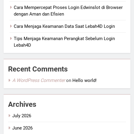
Cara Mempercepat Proses Login Edwinslot di Browser
dengan Aman dan Efisien
Cara Menjaga Keamanan Data Saat Lebah4D Login
Tips Menjaga Keamanan Perangkat Sebelum Login
Lebah4D
Recent Comments
A WordPress Commenter
on
Hello world!
Archives
July 2026
June 2026