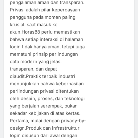
pengalaman aman dan transparan.
Privasi adalah pilar kepercayaan
pengguna pada momen paling
krusial: saat masuk ke
akun.Horas88 perlu memastikan
bahwa setiap interaksi di halaman
login tidak hanya aman, tetapi juga
mematuhi prinsip perlindungan
data modern yang jelas,
transparan, dan dapat
diaudit.Praktik terbaik industri
menunjukkan bahwa keberhasilan
perlindungan privasi ditentukan
oleh desain, proses, dan teknologi
yang berjalan serempak, bukan
sekadar kebijakan di atas kertas.
Pertama, mulai dengan privacy-by-
design.Produk dan infrastruktur
login disusun dari awal dengan