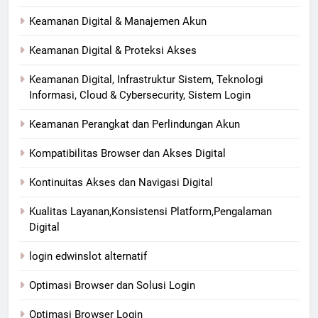
Keamanan Digital & Manajemen Akun
Keamanan Digital & Proteksi Akses
Keamanan Digital, Infrastruktur Sistem, Teknologi
Informasi, Cloud & Cybersecurity, Sistem Login
Keamanan Perangkat dan Perlindungan Akun
Kompatibilitas Browser dan Akses Digital
Kontinuitas Akses dan Navigasi Digital
Kualitas Layanan,Konsistensi Platform,Pengalaman
Digital
login edwinslot alternatif
Optimasi Browser dan Solusi Login
Optimasi Browser Login