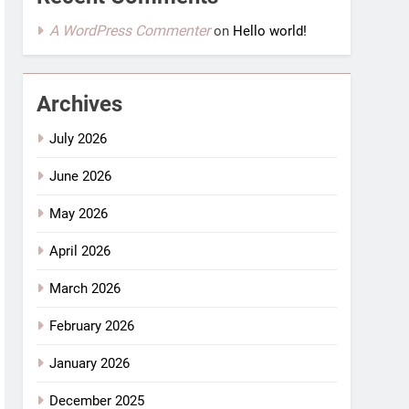
A WordPress Commenter
on
Hello world!
Archives
July 2026
June 2026
May 2026
April 2026
March 2026
February 2026
January 2026
December 2025