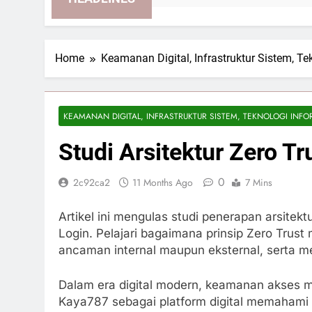
Home
Keamanan Digital, Infrastruktur Sistem, Te
KEAMANAN DIGITAL, INFRASTRUKTUR SISTEM, TEKNOLOGI INFOR
Studi Arsitektur Zero T
0
2c92ca2
11 Months Ago
7 Mins
Artikel ini mengulas studi penerapan arsitek
Login. Pelajari bagaimana prinsip Zero Tr
ancaman internal maupun eksternal, serta 
Dalam era digital modern, keamanan akses me
Kaya787 sebagai platform digital memahami 