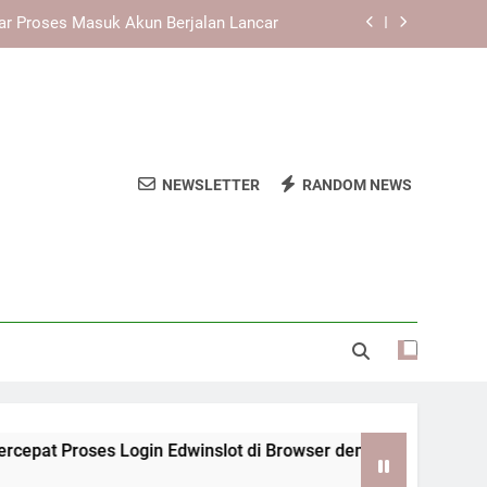
r Proses Masuk Akun Berjalan Lancar
t di Browser dengan Aman dan Efisien
ga Keamanan Data Saat Lebah4D Login
rnatif sebagai Pilihan Akses Cadangan
NEWSLETTER
RANDOM NEWS
r Proses Masuk Akun Berjalan Lancar
t di Browser dengan Aman dan Efisien
an Kembangkan Keterampilan Sastra Anda.
ga Keamanan Data Saat Lebah4D Login
s Login Edwinslot di Browser dengan Aman dan Efisien