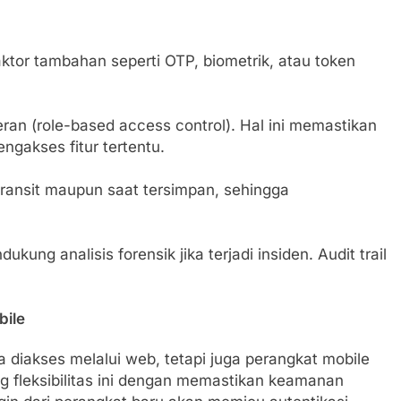
ktor tambahan seperti OTP, biometrik, atau token
ran (role-based access control). Hal ini memastikan
ngakses fitur tertentu.
 transit maupun saat tersimpan, sehingga
ukung analisis forensik jika terjadi insiden. Audit trail
bile
a diakses melalui web, tetapi juga perangkat mobile
ng fleksibilitas ini dengan memastikan keamanan