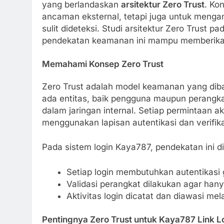
yang berlandaskan
arsitektur Zero Trust
. Ko
ancaman eksternal, tetapi juga untuk menganti
sulit dideteksi. Studi arsitektur Zero Trust p
pendekatan keamanan ini mampu memberikan 
Memahami Konsep Zero Trust
Zero Trust adalah model keamanan yang dib
ada entitas, baik pengguna maupun perangka
dalam jaringan internal. Setiap permintaan a
menggunakan lapisan autentikasi dan verifik
Pada sistem login Kaya787, pendekatan ini 
Setiap login membutuhkan autentikasi
Validasi perangkat dilakukan agar hany
Aktivitas login dicatat dan diawasi mel
Pentingnya Zero Trust untuk Kaya787 Link L