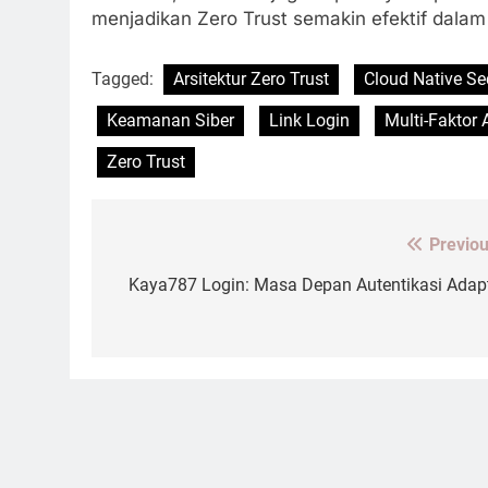
menjadikan Zero Trust semakin efektif dala
Tagged:
Arsitektur Zero Trust
Cloud Native Se
Keamanan Siber
Link Login
Multi-Faktor 
Zero Trust
Previou
Post
navigation
Kaya787 Login: Masa Depan Autentikasi Adapt