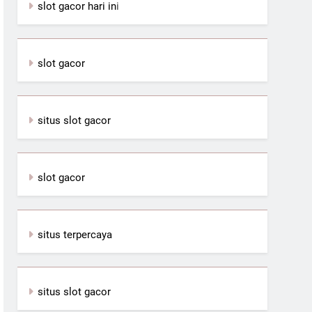
slot gacor hari in
i
slot gacor
situs slot gacor
slot gacor
situs terpercaya
situs slot gacor