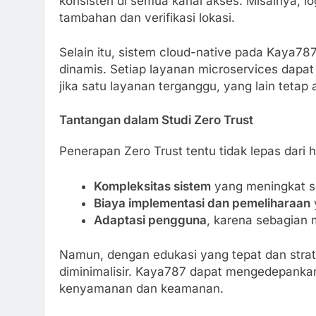
konsisten di semua kanal akses. Misalnya, l
tambahan dan verifikasi lokasi.
Selain itu, sistem cloud-native pada Kaya78
dinamis. Setiap layanan microservices dapat 
jika satu layanan terganggu, yang lain tetap
Tantangan dalam Studi Zero Trust
Penerapan Zero Trust tentu tidak lepas dari
Kompleksitas sistem
yang meningkat se
Biaya implementasi dan pemeliharaan
y
Adaptasi pengguna
, karena sebagian 
Namun, dengan edukasi yang tepat dan strat
diminimalisir. Kaya787 dapat mengedepanka
kenyamanan dan keamanan.