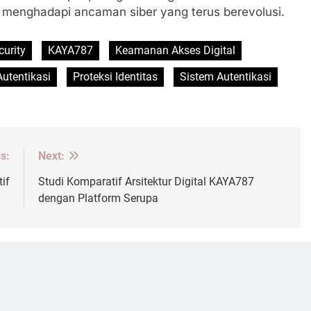
m menghadapi ancaman siber yang terus berevolusi.
curity
KAYA787
Keamanan Akses Digital
Autentikasi
Proteksi Identitas
Sistem Autentikasi
s:
Next:
if
Studi Komparatif Arsitektur Digital KAYA787
dengan Platform Serupa