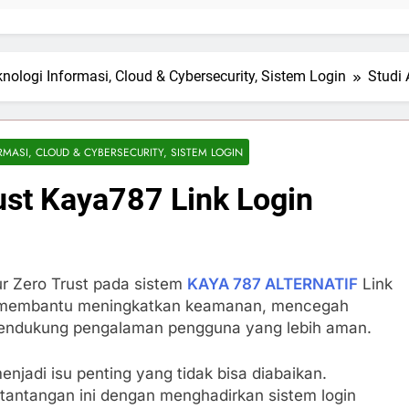
knologi Informasi, Cloud & Cybersecurity, Sistem Login
Studi 
MASI, CLOUD & CYBERSECURITY, SISTEM LOGIN
rust Kaya787 Link Login
tur Zero Trust pada sistem
KAYA 787 ALTERNATIF
Link
ust membantu meningkatkan keamanan, mencegah
mendukung pengalaman pengguna yang lebih aman.
njadi isu penting yang tidak bisa diabaikan.
tantangan ini dengan menghadirkan sistem login