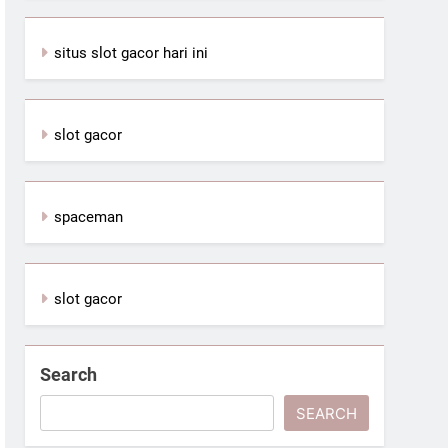
situs slot gacor hari ini
slot gacor
spaceman
slot gacor
Search
SEARCH