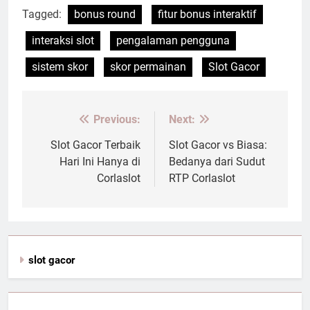
Tagged:
bonus round
fitur bonus interaktif
interaksi slot
pengalaman pengguna
sistem skor
skor permainan
Slot Gacor
Previous:
Next:
Post
navigation
Slot Gacor Terbaik
Slot Gacor vs Biasa:
Hari Ini Hanya di
Bedanya dari Sudut
Corlaslot
RTP Corlaslot
slot gacor