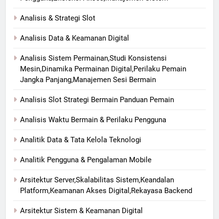
Analisis & Strategi Slot
Analisis Data & Keamanan Digital
Analisis Sistem Permainan,Studi Konsistensi
Mesin,Dinamika Permainan Digital,Perilaku Pemain
Jangka Panjang,Manajemen Sesi Bermain
Analisis Slot Strategi Bermain Panduan Pemain
Analisis Waktu Bermain & Perilaku Pengguna
Analitik Data & Tata Kelola Teknologi
Analitik Pengguna & Pengalaman Mobile
Arsitektur Server,Skalabilitas Sistem,Keandalan
Platform,Keamanan Akses Digital,Rekayasa Backend
Arsitektur Sistem & Keamanan Digital