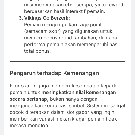
misi menciptakan efek serupa, yaitu reward
berdasarkan hasil interaktif pemain.
Vikings Go Berzerk:
Pemain mengumpulkan rage point
(semacam skor) yang digunakan untuk
memicu bonus round tambahan, di mana
performa pemain akan memengaruhi hasil
total bonus.
Pengaruh terhadap Kemenangan
Fitur skor ini juga memberi kesempatan kepada
pemain untuk
meningkatkan nilai kemenangan
secara bertahap
, bukan hanya dengan
mengandalkan kombinasi simbol. Sistem ini sangat
cocok diterapkan dalam slot gacor yang ingin
memberikan variasi mekanik agar pemain tidak
merasa monoton.