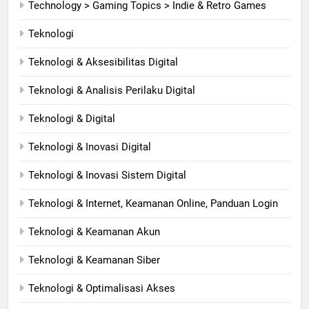
Technology > Gaming Topics > Indie & Retro Games
Teknologi
Teknologi & Aksesibilitas Digital
Teknologi & Analisis Perilaku Digital
Teknologi & Digital
Teknologi & Inovasi Digital
Teknologi & Inovasi Sistem Digital
Teknologi & Internet, Keamanan Online, Panduan Login
Teknologi & Keamanan Akun
Teknologi & Keamanan Siber
Teknologi & Optimalisasi Akses