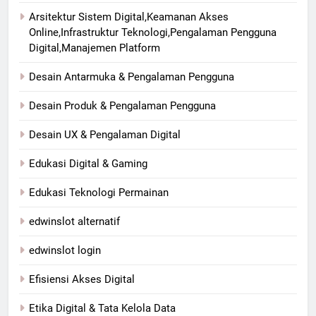
Arsitektur Sistem Digital,Keamanan Akses
Online,Infrastruktur Teknologi,Pengalaman Pengguna
Digital,Manajemen Platform
Desain Antarmuka & Pengalaman Pengguna
Desain Produk & Pengalaman Pengguna
Desain UX & Pengalaman Digital
Edukasi Digital & Gaming
Edukasi Teknologi Permainan
edwinslot alternatif
edwinslot login
Efisiensi Akses Digital
Etika Digital & Tata Kelola Data