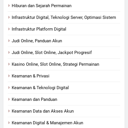
Hiburan dan Sejarah Permainan
Infrastruktur Digital, Teknologi Server, Optimasi Sistem
Infrastruktur Platform Digital
Judi Online, Panduan Akun
Judi Online, Slot Online, Jackpot Progresif
Kasino Online, Slot Online, Strategi Permainan
Keamanan & Privasi
Keamanan & Teknologi Digital
Keamanan dan Panduan
Keamanan Data dan Akses Akun
Keamanan Digital & Manajemen Akun