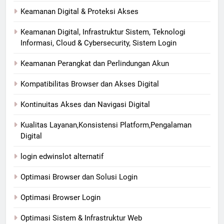
Keamanan Digital & Proteksi Akses
Keamanan Digital, Infrastruktur Sistem, Teknologi
Informasi, Cloud & Cybersecurity, Sistem Login
Keamanan Perangkat dan Perlindungan Akun
Kompatibilitas Browser dan Akses Digital
Kontinuitas Akses dan Navigasi Digital
Kualitas Layanan,Konsistensi Platform,Pengalaman
Digital
login edwinslot alternatif
Optimasi Browser dan Solusi Login
Optimasi Browser Login
Optimasi Sistem & Infrastruktur Web