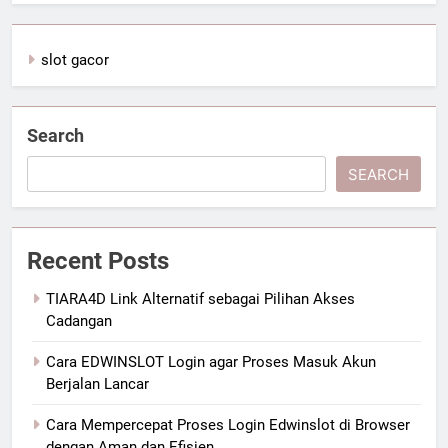
slot gacor
Search
SEARCH
Recent Posts
TIARA4D Link Alternatif sebagai Pilihan Akses
Cadangan
Cara EDWINSLOT Login agar Proses Masuk Akun
Berjalan Lancar
Cara Mempercepat Proses Login Edwinslot di Browser
dengan Aman dan Efisien