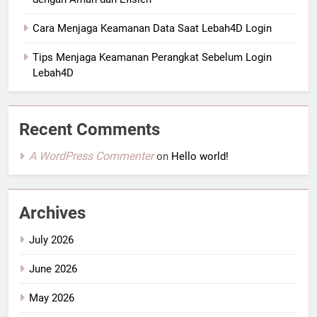
Cara Menjaga Keamanan Data Saat Lebah4D Login
Tips Menjaga Keamanan Perangkat Sebelum Login
Lebah4D
Recent Comments
A WordPress Commenter
on
Hello world!
Archives
July 2026
June 2026
May 2026