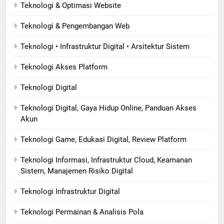
Teknologi & Optimasi Website
Teknologi & Pengembangan Web
Teknologi • Infrastruktur Digital • Arsitektur Sistem
Teknologi Akses Platform
Teknologi Digital
Teknologi Digital, Gaya Hidup Online, Panduan Akses
Akun
Teknologi Game, Edukasi Digital, Review Platform
Teknologi Informasi, Infrastruktur Cloud, Keamanan
Sistem, Manajemen Risiko Digital
Teknologi Infrastruktur Digital
Teknologi Permainan & Analisis Pola