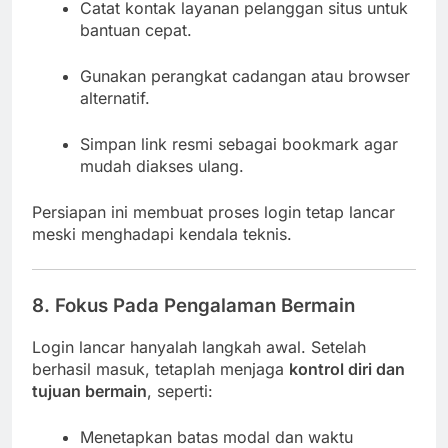
Catat kontak layanan pelanggan situs untuk
bantuan cepat.
Gunakan perangkat cadangan atau browser
alternatif.
Simpan link resmi sebagai bookmark agar
mudah diakses ulang.
Persiapan ini membuat proses login tetap lancar
meski menghadapi kendala teknis.
8. Fokus Pada Pengalaman Bermain
Login lancar hanyalah langkah awal. Setelah
berhasil masuk, tetaplah menjaga
kontrol diri dan
tujuan bermain
, seperti:
Menetapkan batas modal dan waktu