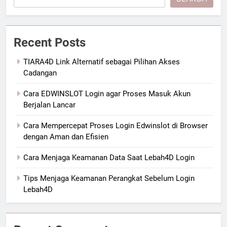
Recent Posts
TIARA4D Link Alternatif sebagai Pilihan Akses
Cadangan
Cara EDWINSLOT Login agar Proses Masuk Akun
Berjalan Lancar
Cara Mempercepat Proses Login Edwinslot di Browser
dengan Aman dan Efisien
Cara Menjaga Keamanan Data Saat Lebah4D Login
Tips Menjaga Keamanan Perangkat Sebelum Login
Lebah4D