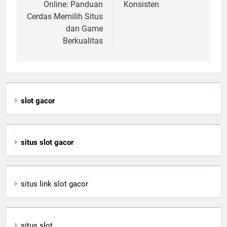
Online: Panduan
Konsisten
Cerdas Memilih Situs
dan Game
Berkualitas
slot gacor
situs slot gacor
situs link slot gacor
situs slot