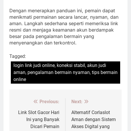
Dengan menerapkan panduan ini, pemain dapat
menikmati permainan secara lancar, nyaman, dan
aman. Langkah sederhana seperti memeriksa link
resmi dan menjaga keamanan akun berdampak
besar pada pengalaman bermain yang
menyenangkan dan terkontrol.
Tagged:
login link judi online, koneksi stabil, akun judi
aman, pengalaman bermain nyaman, tips bermain
online
Previous:
Next:
Post
navigation
Link Slot Gacor Hari
Alternatif Corlaslot
Ini yang Banyak
Aman dengan Sistem
Dicari Pemain
Akses Digital yang