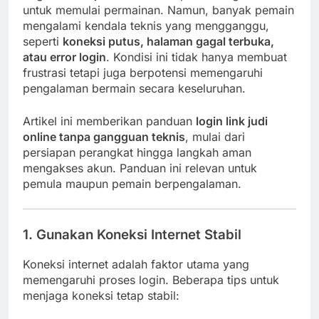
untuk memulai permainan. Namun, banyak pemain
mengalami kendala teknis yang mengganggu,
seperti
koneksi putus, halaman gagal terbuka,
atau error login
. Kondisi ini tidak hanya membuat
frustrasi tetapi juga berpotensi memengaruhi
pengalaman bermain secara keseluruhan.
Artikel ini memberikan panduan
login link judi
online tanpa gangguan teknis
, mulai dari
persiapan perangkat hingga langkah aman
mengakses akun. Panduan ini relevan untuk
pemula maupun pemain berpengalaman.
1. Gunakan Koneksi Internet Stabil
Koneksi internet adalah faktor utama yang
memengaruhi proses login. Beberapa tips untuk
menjaga koneksi tetap stabil: