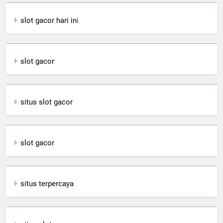
slot gacor hari in
i
slot gacor
situs slot gacor
slot gacor
situs terpercaya