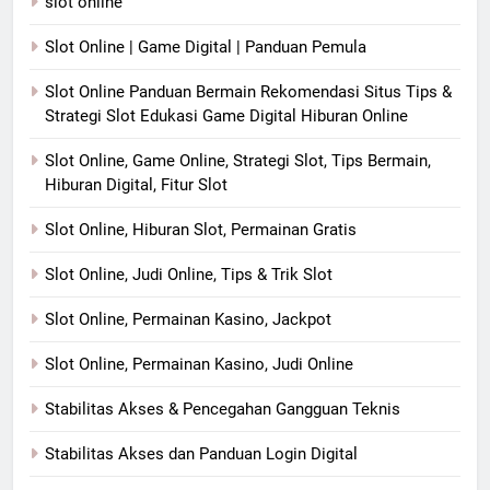
slot online
Slot Online | Game Digital | Panduan Pemula
Slot Online Panduan Bermain Rekomendasi Situs Tips &
Strategi Slot Edukasi Game Digital Hiburan Online
Slot Online, Game Online, Strategi Slot, Tips Bermain,
Hiburan Digital, Fitur Slot
Slot Online, Hiburan Slot, Permainan Gratis
Slot Online, Judi Online, Tips & Trik Slot
Slot Online, Permainan Kasino, Jackpot
Slot Online, Permainan Kasino, Judi Online
Stabilitas Akses & Pencegahan Gangguan Teknis
Stabilitas Akses dan Panduan Login Digital