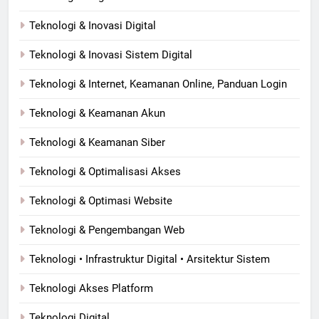
Teknologi & Inovasi Digital
Teknologi & Inovasi Sistem Digital
Teknologi & Internet, Keamanan Online, Panduan Login
Teknologi & Keamanan Akun
Teknologi & Keamanan Siber
Teknologi & Optimalisasi Akses
Teknologi & Optimasi Website
Teknologi & Pengembangan Web
Teknologi • Infrastruktur Digital • Arsitektur Sistem
Teknologi Akses Platform
Teknologi Digital