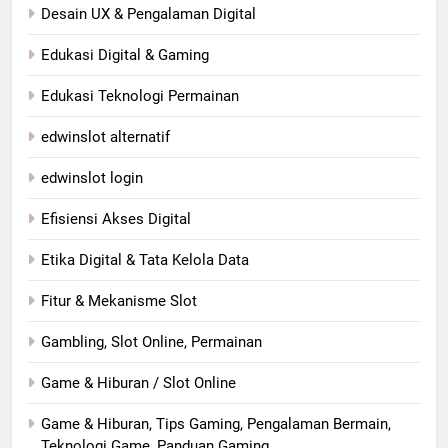
Desain UX & Pengalaman Digital
Edukasi Digital & Gaming
Edukasi Teknologi Permainan
edwinslot alternatif
edwinslot login
Efisiensi Akses Digital
Etika Digital & Tata Kelola Data
Fitur & Mekanisme Slot
Gambling, Slot Online, Permainan
Game & Hiburan / Slot Online
Game & Hiburan, Tips Gaming, Pengalaman Bermain,
Teknologi Game, Panduan Gaming