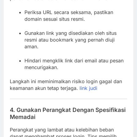
Periksa URL secara seksama, pastikan
domain sesuai situs resmi.
Gunakan link yang disediakan oleh situs
resmi atau bookmark yang pernah diuji
aman.
Hindari mengklik link dari email atau pesan
mencurigakan.
Langkah ini meminimalkan risiko login gagal dan
keamanan akun tetap terjaga.
link judi
4. Gunakan Perangkat Dengan Spesifikasi
Memadai
Perangkat yang lambat atau kelebihan beban
dapat menghambat proses login. Tips memilih