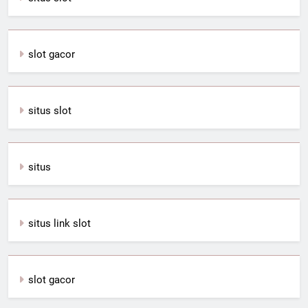
slot gacor
situs slot
situs
situs link slot
slot gacor