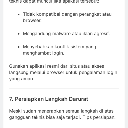
teknis dapat muncul jika aplikasi tersebut:
Tidak kompatibel dengan perangkat atau
browser.
Mengandung malware atau iklan agresif.
Menyebabkan konflik sistem yang
menghambat login.
Gunakan aplikasi resmi dari situs atau akses
langsung melalui browser untuk pengalaman login
yang aman.
7. Persiapkan Langkah Darurat
Meski sudah menerapkan semua langkah di atas,
gangguan teknis bisa saja terjadi. Tips persiapan: