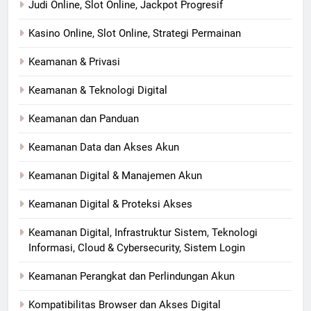
Judi Online, Slot Online, Jackpot Progresif
Kasino Online, Slot Online, Strategi Permainan
Keamanan & Privasi
Keamanan & Teknologi Digital
Keamanan dan Panduan
Keamanan Data dan Akses Akun
Keamanan Digital & Manajemen Akun
Keamanan Digital & Proteksi Akses
Keamanan Digital, Infrastruktur Sistem, Teknologi
Informasi, Cloud & Cybersecurity, Sistem Login
Keamanan Perangkat dan Perlindungan Akun
Kompatibilitas Browser dan Akses Digital