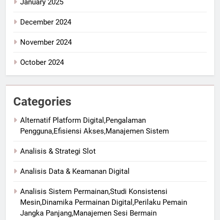
January 2025
December 2024
November 2024
October 2024
Categories
Alternatif Platform Digital,Pengalaman
Pengguna,Efisiensi Akses,Manajemen Sistem
Analisis & Strategi Slot
Analisis Data & Keamanan Digital
Analisis Sistem Permainan,Studi Konsistensi
Mesin,Dinamika Permainan Digital,Perilaku Pemain
Jangka Panjang,Manajemen Sesi Bermain