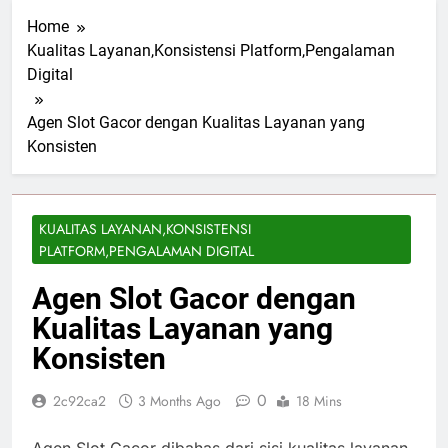
Home
Kualitas Layanan,Konsistensi Platform,Pengalaman
Digital
Agen Slot Gacor dengan Kualitas Layanan yang
Konsisten
KUALITAS LAYANAN,KONSISTENSI
PLATFORM,PENGALAMAN DIGITAL
Agen Slot Gacor dengan
Kualitas Layanan yang
Konsisten
0
2c92ca2
3 Months Ago
18 Mins