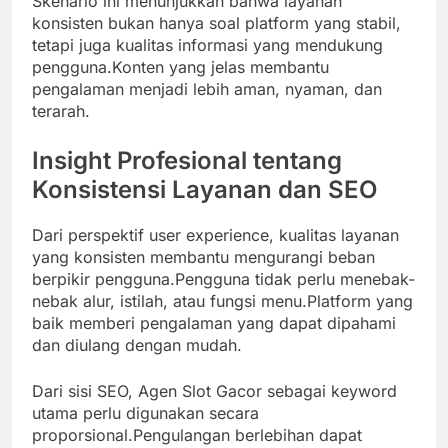
Skenario ini menunjukkan bahwa layanan
konsisten bukan hanya soal platform yang stabil,
tetapi juga kualitas informasi yang mendukung
pengguna.Konten yang jelas membantu
pengalaman menjadi lebih aman, nyaman, dan
terarah.
Insight Profesional tentang
Konsistensi Layanan dan SEO
Dari perspektif user experience, kualitas layanan
yang konsisten membantu mengurangi beban
berpikir pengguna.Pengguna tidak perlu menebak-
nebak alur, istilah, atau fungsi menu.Platform yang
baik memberi pengalaman yang dapat dipahami
dan diulang dengan mudah.
Dari sisi SEO, Agen Slot Gacor sebagai keyword
utama perlu digunakan secara
proporsional.Pengulangan berlebihan dapat