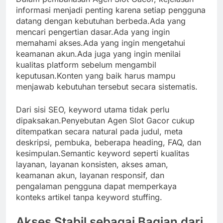
informasi menjadi penting karena setiap pengguna
datang dengan kebutuhan berbeda.Ada yang
mencari pengertian dasar.Ada yang ingin
memahami akses.Ada yang ingin mengetahui
keamanan akun.Ada juga yang ingin menilai
kualitas platform sebelum mengambil
keputusan.Konten yang baik harus mampu
menjawab kebutuhan tersebut secara sistematis.
Dari sisi SEO, keyword utama tidak perlu
dipaksakan.Penyebutan Agen Slot Gacor cukup
ditempatkan secara natural pada judul, meta
deskripsi, pembuka, beberapa heading, FAQ, dan
kesimpulan.Semantic keyword seperti kualitas
layanan, layanan konsisten, akses aman,
keamanan akun, layanan responsif, dan
pengalaman pengguna dapat memperkaya
konteks artikel tanpa keyword stuffing.
Akses Stabil sebagai Bagian dari