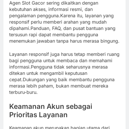
Agen Slot Gacor sering dikaitkan dengan
kebutuhan akses, informasi resmi, dan
pengalaman pengguna.Karena itu, layanan yang
responsif perlu memberi arahan yang mudah
dipahami.Panduan, FAQ, dan pusat bantuan yang
tersusun rapi dapat membantu pengguna
menemukan jawaban tanpa harus merasa bingung.
Layanan responsif juga harus tetap memberi ruang
bagi pengguna untuk membaca dan memahami
informasi.Pengguna tidak seharusnya merasa
ditekan untuk mengambil keputusan
cepat.Dukungan yang baik membantu pengguna
merasa lebih paham, bukan membuat mereka
terburu-buru.
Keamanan Akun sebagai
Prioritas Layanan
Keamanan akun merupakan bagian utama dari