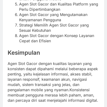
Agen Slot Gacor dan Kualitas Platform yang
Perlu Dipertimbangkan
Agen Slot Gacor yang Mengutamakan
Kenyamanan Pengguna
Strategi Memilih Agen Slot Gacor yang
Sesuai Kebutuhan
Agen Slot Gacor dengan Konsep Layanan
Cepat dan Efisien
Kesimpulan
Agen Slot Gacor dengan kualitas layanan yang
konsisten dapat dipahami melalui beberapa aspek
penting, yaitu kejelasan informasi, akses stabil,
layanan responsif, keamanan akun, navigasi
mudah, sistem transaksi yang jelas, dan
pengalaman mobile yang nyaman.Konsistensi
membuat pengguna merasa lebih paham, aman,
dan percaya diri saat menjelajahi informasi digital.