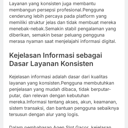
Layanan yang konsisten juga membantu
membangun persepsi profesional.Pengguna
cenderung lebih percaya pada platform yang
memiliki struktur jelas dan tidak membuat mereka
menebak-nebak.Semakin stabil pengalaman yang
diberikan, semakin besar peluang pengguna
merasa nyaman saat menjelajahi informasi digital.
Kejelasan Informasi sebagai
Dasar Layanan Konsisten
Kejelasan informasi adalah dasar dari kualitas
layanan yang konsisten.Pengguna membutuhkan
penjelasan yang mudah dibaca, tidak berputar-
putar, dan relevan dengan kebutuhan
mereka.Informasi tentang akses, akun, keamanan,
sistem transaksi, dan bantuan pengguna sebaiknya
tersusun dengan alur yang logis.
Dalam pembahasan Agen Slot Gacor, kejelasan