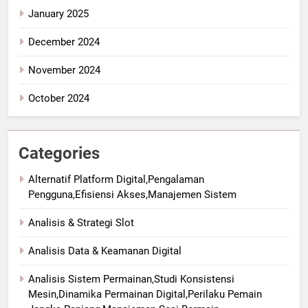
January 2025
December 2024
November 2024
October 2024
Categories
Alternatif Platform Digital,Pengalaman
Pengguna,Efisiensi Akses,Manajemen Sistem
Analisis & Strategi Slot
Analisis Data & Keamanan Digital
Analisis Sistem Permainan,Studi Konsistensi
Mesin,Dinamika Permainan Digital,Perilaku Pemain