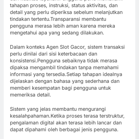
tahapan proses, instruksi, status aktivitas, dan
detail yang perlu diperiksa sebelum melanjutkan
tindakan tertentu.Transparansi membantu
pengguna merasa lebih aman karena mereka
mengetahui apa yang sedang dilakukan.
Dalam konteks Agen Slot Gacor, sistem transaksi
perlu dinilai dari sisi keterbacaan dan
konsistensi.Pengguna sebaiknya tidak merasa
dipaksa mengambil tindakan tanpa memahami
informasi yang tersedia.Setiap tahapan idealnya
dijelaskan dengan bahasa yang sederhana dan
memberi kesempatan bagi pengguna untuk
memeriksa detail.
Sistem yang jelas membantu mengurangi
kesalahpahaman.Ketika proses terasa terstruktur,
pengalaman digital akan terasa lebih lancar dan
dapat dipahami oleh berbagai jenis pengguna.