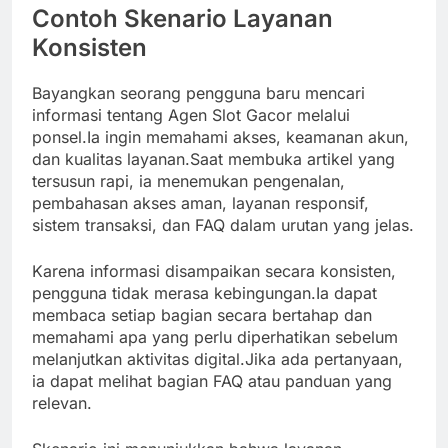
Contoh Skenario Layanan
Konsisten
Bayangkan seorang pengguna baru mencari
informasi tentang Agen Slot Gacor melalui
ponsel.Ia ingin memahami akses, keamanan akun,
dan kualitas layanan.Saat membuka artikel yang
tersusun rapi, ia menemukan pengenalan,
pembahasan akses aman, layanan responsif,
sistem transaksi, dan FAQ dalam urutan yang jelas.
Karena informasi disampaikan secara konsisten,
pengguna tidak merasa kebingungan.Ia dapat
membaca setiap bagian secara bertahap dan
memahami apa yang perlu diperhatikan sebelum
melanjutkan aktivitas digital.Jika ada pertanyaan,
ia dapat melihat bagian FAQ atau panduan yang
relevan.