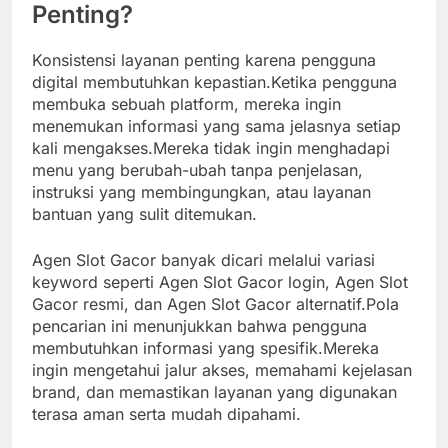
Penting?
Konsistensi layanan penting karena pengguna
digital membutuhkan kepastian.Ketika pengguna
membuka sebuah platform, mereka ingin
menemukan informasi yang sama jelasnya setiap
kali mengakses.Mereka tidak ingin menghadapi
menu yang berubah-ubah tanpa penjelasan,
instruksi yang membingungkan, atau layanan
bantuan yang sulit ditemukan.
Agen Slot Gacor banyak dicari melalui variasi
keyword seperti Agen Slot Gacor login, Agen Slot
Gacor resmi, dan Agen Slot Gacor alternatif.Pola
pencarian ini menunjukkan bahwa pengguna
membutuhkan informasi yang spesifik.Mereka
ingin mengetahui jalur akses, memahami kejelasan
brand, dan memastikan layanan yang digunakan
terasa aman serta mudah dipahami.